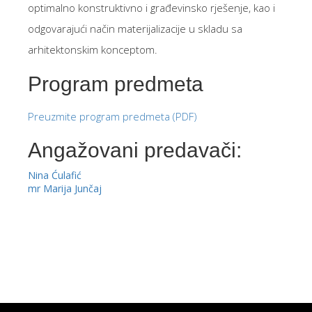
optimalno konstruktivno i građevinsko rješenje, kao i
odgovarajući način materijalizacije u skladu sa
arhitektonskim konceptom.
Program predmeta
Preuzmite program predmeta (PDF)
Angažovani predavači:
Nina Ćulafić
mr Marija Junčaj