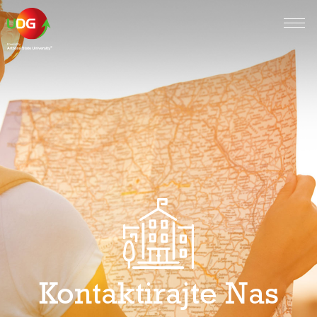
Kontaktirajte Nas