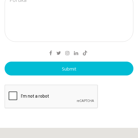
Submit