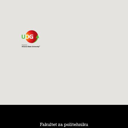
Fakultet za politehniku