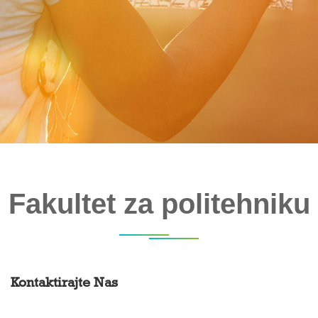
Fakultet za politehniku
Kontaktirajte Nas